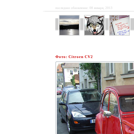
последнее обновление: 08 января, 2013
Фото: Citroen CV2